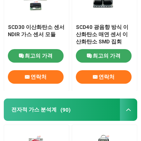
SCD30 이산화탄소 센서
SCD40 광음향 방식 이
NDIR 가스 센서 모듈
산화탄소 매연 센서 이
산화탄소 SMD 집회
최고의 가격
최고의 가격
연락처
연락처
전자적 가스 분석계
(90)