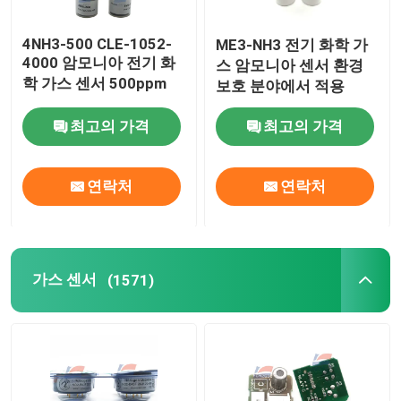
4NH3-500 CLE-1052-
ME3-NH3 전기 화학 가
4000 암모니아 전기 화
스 암모니아 센서 환경
학 가스 센서 500ppm
보호 분야에서 적용
최고의 가격
최고의 가격
연락처
연락처
가스 센서
(1571)