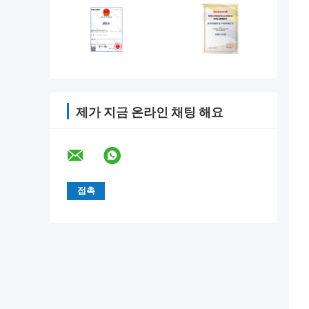
제가 지금 온라인 채팅 해요